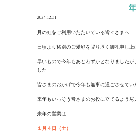
2024.12.31
月の虹をご利用いただいている皆々さまへ
日頃より格別のご愛顧を賜り厚く御礼申し上
早いもので今年もあとわずかとなりましたが
した
皆さまのおかげで今年も無事に過ごさせてい
来年もいっそう皆さまのお役に立てるよう尽
来年の営業は
１月４日（土）