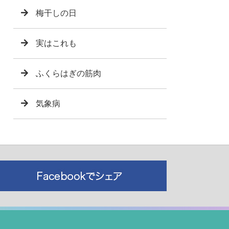
梅干しの日
実はこれも
ふくらはぎの筋肉
気象病