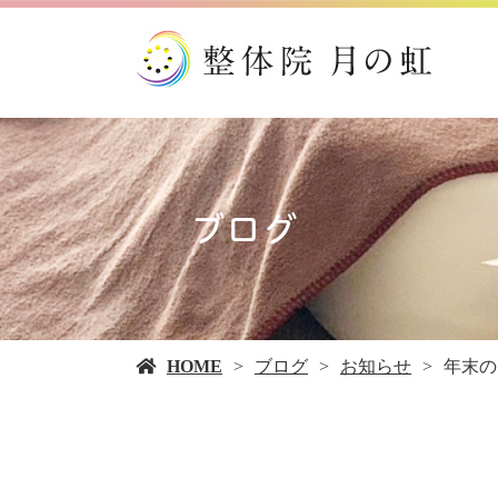
ブログ
HOME
ブログ
お知らせ
年末の