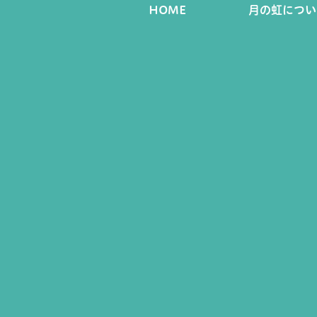
HOME
月の虹につい