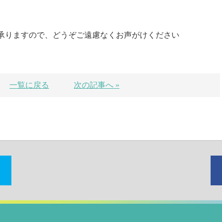
承りますので、どうぞご遠慮なくお声がけください
一覧に戻る
次の記事へ »