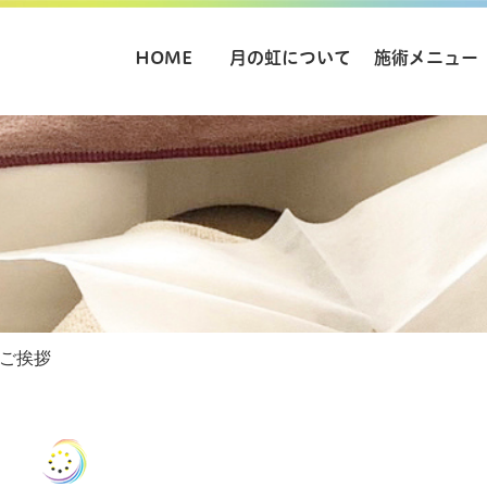
HOME
月の虹について
施術メニュー
ご挨拶