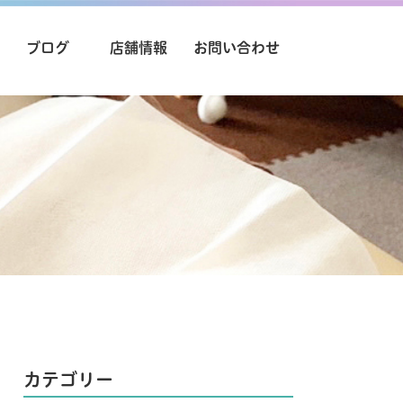
ブログ
店舗情報
お問い合わせ
カテゴリー