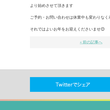
より始めさせて頂きます
ご予約・お問い合わせは休業中も変わりなく
それではよいお年をお迎えくださいませ😊
« 前の記事へ