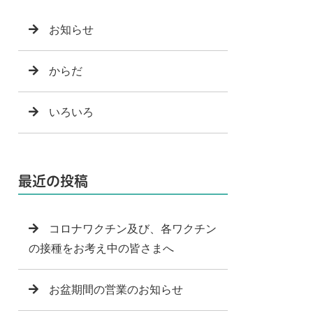
お知らせ
からだ
いろいろ
最近の投稿
コロナワクチン及び、各ワクチン
の接種をお考え中の皆さまへ
お盆期間の営業のお知らせ