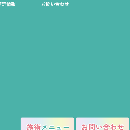
店舗情報
お問い合わせ