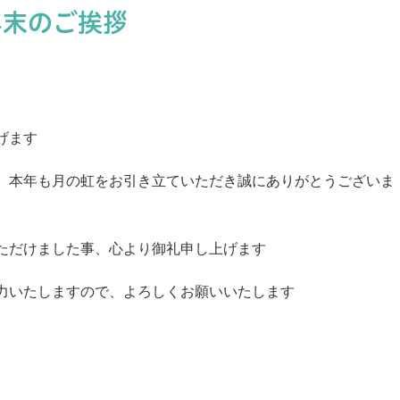
年末のご挨拶
げます
、本年も月の虹をお引き立ていただき誠にありがとうございま
ただけました事、心より御礼申し上げます
力いたしますので、よろしくお願いいたします