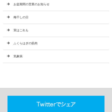
お盆期間の営業のお知らせ
梅干しの日
実はこれも
ふくらはぎの筋肉
気象病