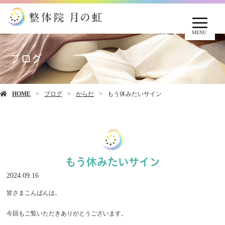
MENU
ブログ
HOME
ブログ
からだ
もう休みたいサイン
もう休みたいサイン
2024.09.16
皆さまこんばんは。
今回もご覧いただきありがとうございます。