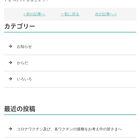
« 前の記事へ
一覧に戻る
次の記事へ »
カテゴリー
お知らせ
からだ
いろいろ
最近の投稿
コロナワクチン及び、各ワクチンの接種をお考え中の皆さまへ