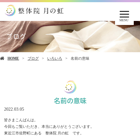
MENU
ブログ
HOME
ブログ
いろいろ
名前の意味
名前の意味
2022.03.05
皆さまこんばんは。
今回もご覧いただき、本当にありがとうございます。
東近江市佐野町にある 整体院 月の虹 です。