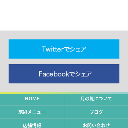
HOME
月の虹について
施術メニュー
ブログ
店舗情報
お問い合わせ