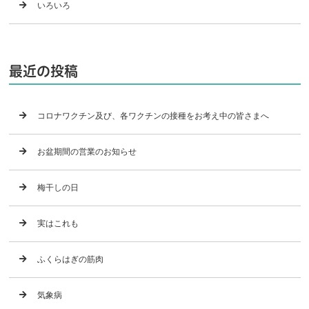
いろいろ
最近の投稿
コロナワクチン及び、各ワクチンの接種をお考え中の皆さまへ
お盆期間の営業のお知らせ
梅干しの日
実はこれも
ふくらはぎの筋肉
気象病