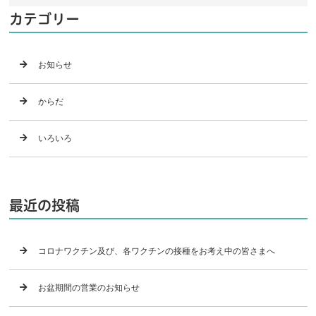
カテゴリー
お知らせ
からだ
いろいろ
最近の投稿
コロナワクチン及び、各ワクチンの接種をお考え中の皆さまへ
お盆期間の営業のお知らせ