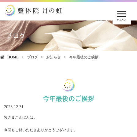
MENU
ブログ
HOME
ブログ
お知らせ
今年最後のご挨拶
今年最後のご挨拶
2023.12.31
皆さまこんばんは。
今回もご覧いただきありがとうございます。