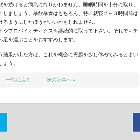
態を続けると病気になりかねません。睡眠時間を十分に取り、
にしましょう。暴飲暴食はもちろん、特に就寝２～３時間前は
けるようにしたほうがいいかもしれません。
トやプロバイオティクスを継続的に取って下さい。それでもチ
へ足を運ぶことをおすすめします。
う結果が出た方は、これを機会に胃腸を少し休めてみるとよい
しょう。
一覧に戻る
次の記事へ »