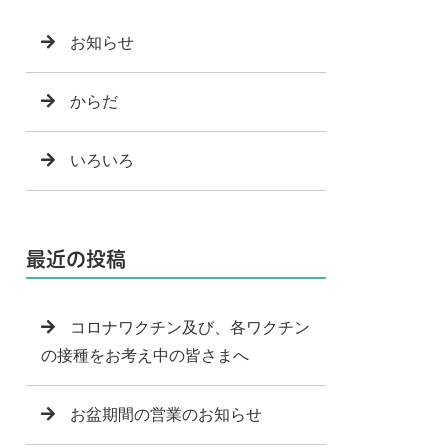
お知らせ
からだ
いろいろ
最近の投稿
コロナワクチン及び、各ワクチン
の接種をお考え中の皆さまへ
お盆期間の営業のお知らせ