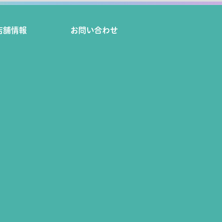
店舗情報
お問い合わせ