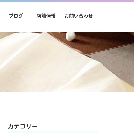
ブログ
店舗情報
お問い合わせ
カテゴリー