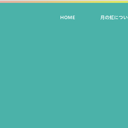
HOME
月の虹につい