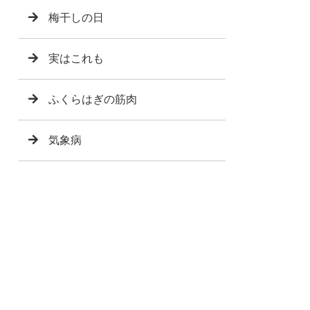
梅干しの日
実はこれも
ふくらはぎの筋肉
気象病