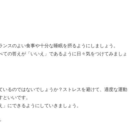
ランスのよい食事や十分な睡眠を摂るようにしましょう。
べての答えが「いいえ」であるように日々気をつけてみましょ
ているのではないでしょうか？ストレスを避けて、適度な運動
すといいです。
え」にできるようにしていきましょう。
れ