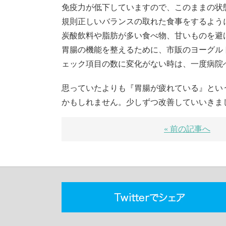
免疫力が低下していますので、このままの状
規則正しいバランスの取れた食事をするよう
炭酸飲料や脂肪が多い食べ物、甘いものを避
胃腸の機能を整えるために、市販のヨーグル
ェック項目の数に変化がない時は、一度病院
思っていたよりも『胃腸が疲れている』とい
かもしれません。少しずつ改善していいきま
« 前の記事へ