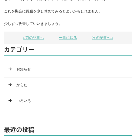
これを機会に胃腸を少し休めてみるとよいかもしれません。
少しずつ改善していいきましょう。
« 前の記事へ
一覧に戻る
次の記事へ »
カテゴリー
お知らせ
からだ
いろいろ
最近の投稿