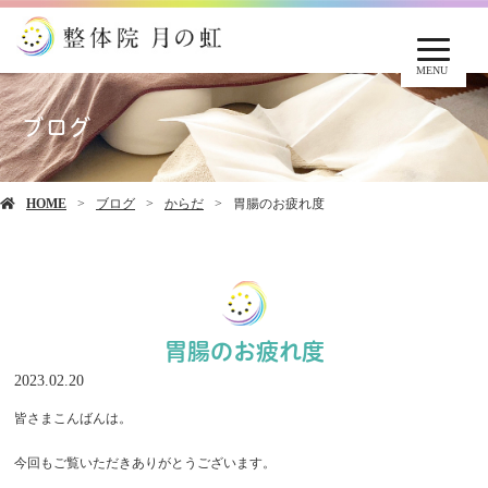
MENU
ブログ
HOME
ブログ
からだ
胃腸のお疲れ度
胃腸のお疲れ度
2023.02.20
皆さまこんばんは。
今回もご覧いただきありがとうございます。