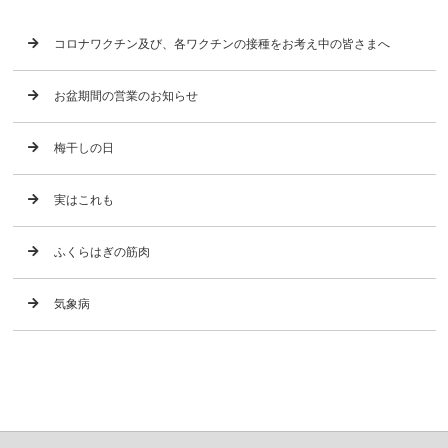
コロナワクチン及び、各ワクチンの接種をお考え中の皆さまへ
お盆期間の営業のお知らせ
梅干しの日
実はこれも
ふくらはぎの筋肉
気象病