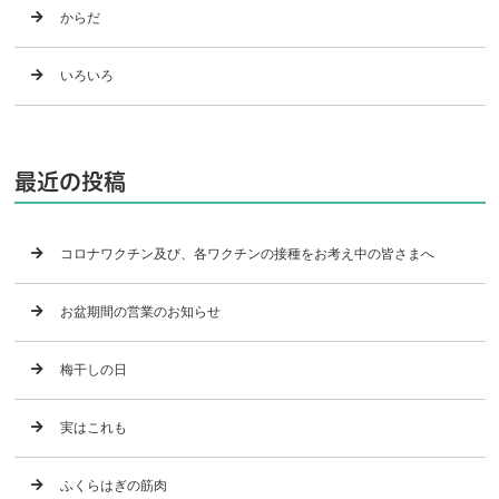
からだ
いろいろ
最近の投稿
コロナワクチン及び、各ワクチンの接種をお考え中の皆さまへ
お盆期間の営業のお知らせ
梅干しの日
実はこれも
ふくらはぎの筋肉