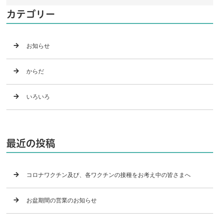
カテゴリー
お知らせ
からだ
いろいろ
最近の投稿
コロナワクチン及び、各ワクチンの接種をお考え中の皆さまへ
お盆期間の営業のお知らせ