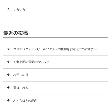
いろいろ
最近の投稿
コロナワクチン及び、各ワクチンの接種をお考え中の皆さまへ
お盆期間の営業のお知らせ
梅干しの日
実はこれも
ふくらはぎの筋肉