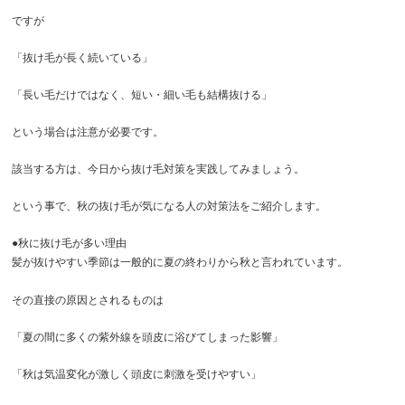
ですが
「抜け毛が長く続いている」
「長い毛だけではなく、短い・細い毛も結構抜ける」
という場合は注意が必要です。
該当する方は、今日から抜け毛対策を実践してみましょう。
という事で、秋の抜け毛が気になる人の対策法をご紹介します。
●秋に抜け毛が多い理由
髪が抜けやすい季節は一般的に夏の終わりから秋と言われています。
その直接の原因とされるものは
「夏の間に多くの紫外線を頭皮に浴びてしまった影響」
「秋は気温変化が激しく頭皮に刺激を受けやすい」