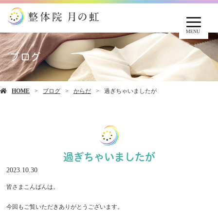
MENU
ブログ
HOME
ブログ
からだ
過ぎちゃいましたが
過ぎちゃいましたが
2023.10.30
皆さまこんばんは。
今回もご覧いただきありがとうございます。