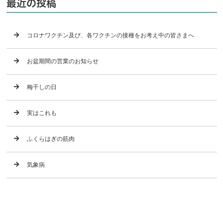
最近の投稿
コロナワクチン及び、各ワクチンの接種をお考え中の皆さまへ
お盆期間の営業のお知らせ
梅干しの日
実はこれも
ふくらはぎの筋肉
気象病