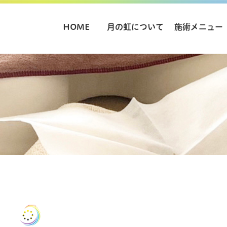
HOME
月の虹について
施術メニュー