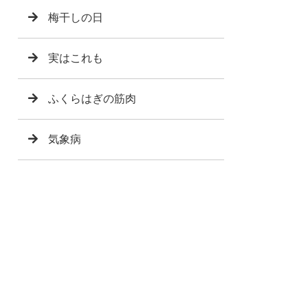
梅干しの日
実はこれも
ふくらはぎの筋肉
気象病