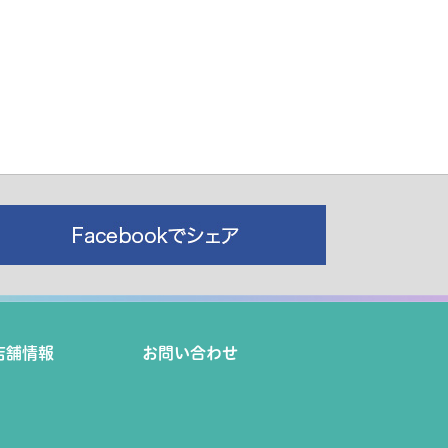
店舗情報
お問い合わせ