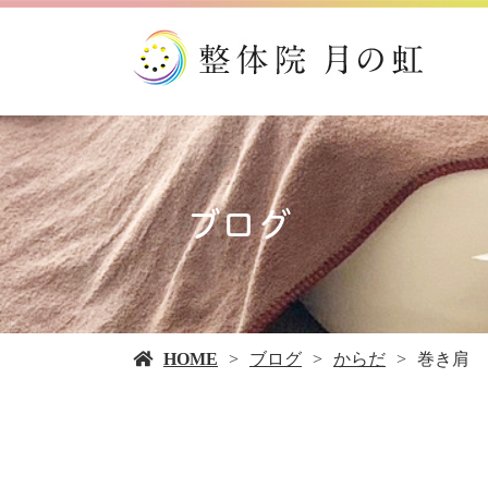
ブログ
HOME
ブログ
からだ
巻き肩