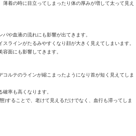
、薄着の時に目立ってしまったり体の厚みが増して太って見え
ンパや血液の流れにも影響が出てきます。
イスラインがたるみやすくなり顔が大きく見えてしまいます。
美容面にも影響してきます。
デコルテのラインが縮こまったようになり首が短く見えてしま
る確率も高くなります。
状態)することで、老けて見えるだけでなく、血行も滞ってしま
。