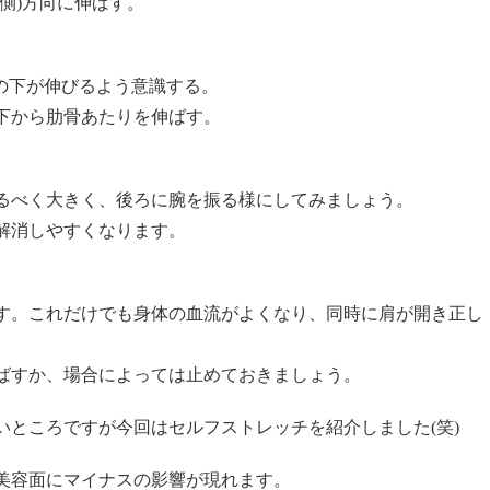
側)方向に伸ばす。
の下が伸びるよう意識する。
下から肋骨あたりを伸ばす。
るべく大きく、後ろに腕を振る様にしてみましょう。
解消しやすくなります。
す。これだけでも身体の血流がよくなり、同時に肩が開き正し
ばすか、場合によっては止めておきましょう。
いところですが今回はセルフストレッチを紹介しました(笑)
美容面にマイナスの影響が現れます。