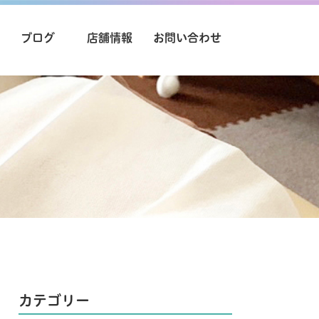
ブログ
店舗情報
お問い合わせ
カテゴリー