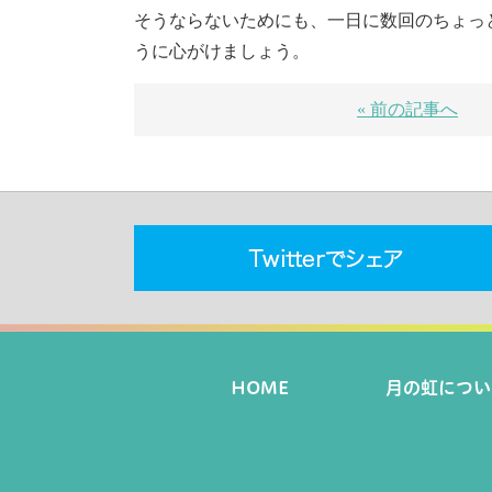
そうならないためにも、一日に数回のちょっ
うに心がけましょう。
« 前の記事へ
HOME
月の虹につい