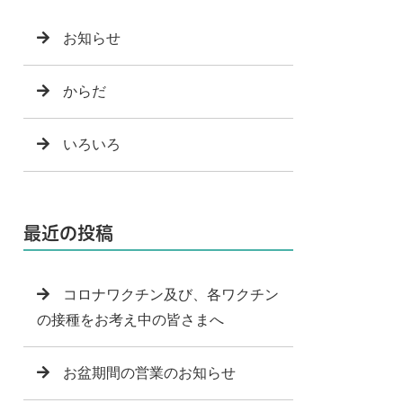
お知らせ
からだ
いろいろ
最近の投稿
コロナワクチン及び、各ワクチン
の接種をお考え中の皆さまへ
お盆期間の営業のお知らせ