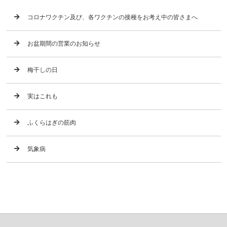
コロナワクチン及び、各ワクチンの接種をお考え中の皆さまへ
お盆期間の営業のお知らせ
梅干しの日
実はこれも
ふくらはぎの筋肉
気象病