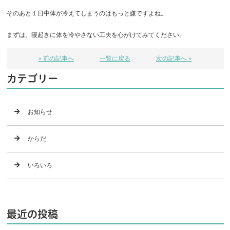
そのあと１日中体が冷えてしまうのはもっと嫌ですよね。
まずは、寝起きに体を冷やさない工夫を心がけてみてください。
« 前の記事へ
一覧に戻る
次の記事へ »
カテゴリー
お知らせ
からだ
いろいろ
最近の投稿