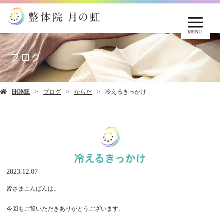
MENU
ブログ
HOME
ブログ
からだ
冷えるきっかけ
冷えるきっかけ
2023.12.07
皆さまこんばんは。
今回もご覧いただきありがとうございます。