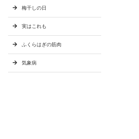
梅干しの日
実はこれも
ふくらはぎの筋肉
気象病