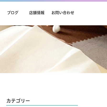
ブログ
店舗情報
お問い合わせ
カテゴリー