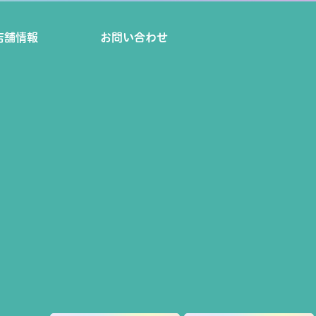
店舗情報
お問い合わせ