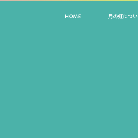
HOME
月の虹につい