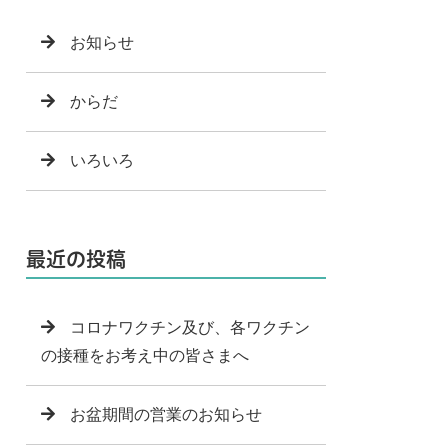
お知らせ
からだ
いろいろ
最近の投稿
コロナワクチン及び、各ワクチン
の接種をお考え中の皆さまへ
お盆期間の営業のお知らせ